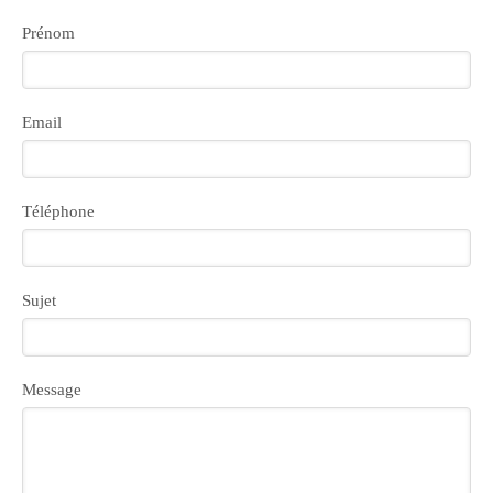
Prénom
Email
Téléphone
Sujet
Message