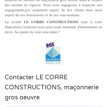
assurent les travaux de maçonnerie gros oeuvre dans le respect
des normes en vigueur. Nous nous engageons à respecter nos
engagements,pas seulement auprès de nos clients mais aussi
auprès de nos fournisseurs et de nos sous-traitants.
La société
LE CORRE CONSTRUCTIONS
reste à votre
disposition.Contactez-nous pour toute demande d'information ou
devis. Au plaisir de vous rencontrer !
Contacter LE CORRE
CONSTRUCTIONS, maçonnerie
gros oeuvre