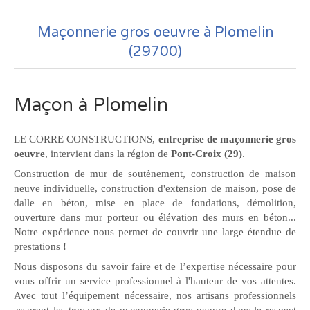
Maçonnerie gros oeuvre à Plomelin
(29700)
Maçon à Plomelin
LE CORRE CONSTRUCTIONS,
entreprise de maçonnerie gros
oeuvre
, intervient dans la région de
Pont-Croix (29)
.
Construction de mur de soutènement, construction de maison
neuve individuelle, construction d'extension de maison, pose de
dalle en béton, mise en place de fondations, démolition,
ouverture dans mur porteur ou élévation des murs en béton...
Notre expérience nous permet de couvrir une large étendue de
prestations !
Nous disposons du savoir faire et de l’expertise nécessaire pour
vous offrir un service professionnel à l'hauteur de vos attentes.
Avec tout l’équipement nécessaire, nos artisans professionnels