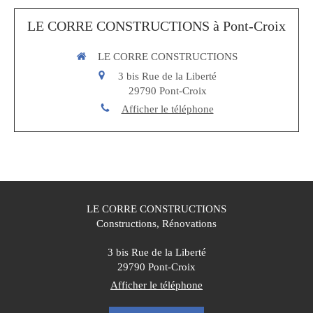
LE CORRE CONSTRUCTIONS à Pont-Croix
LE CORRE CONSTRUCTIONS
3 bis Rue de la Liberté
29790
Pont-Croix
Afficher le téléphone
LE CORRE CONSTRUCTIONS
Constructions, Rénovations
3 bis Rue de la Liberté
29790
Pont-Croix
Afficher le téléphone