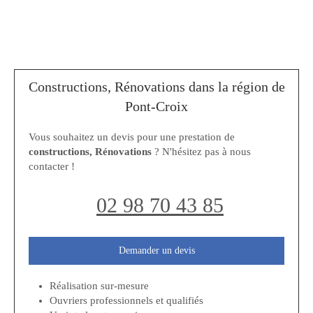
Constructions, Rénovations dans la région de
Pont-Croix
Vous souhaitez un devis pour une prestation de
constructions, Rénovations
? N'hésitez pas à nous
contacter !
02 98 70 43 85
Demander un devis
Réalisation sur-mesure
Ouvriers professionnels et qualifiés