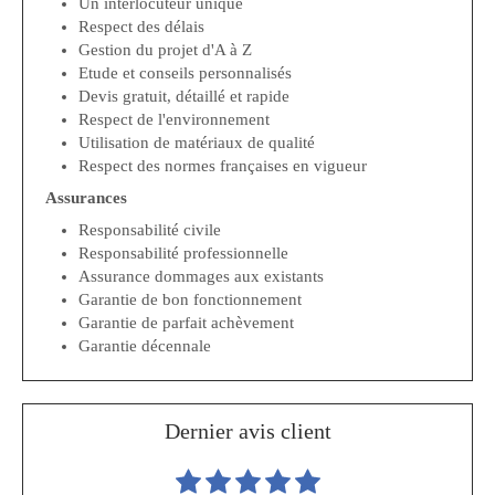
Un interlocuteur unique
Respect des délais
Gestion du projet d'A à Z
Etude et conseils personnalisés
Devis gratuit, détaillé et rapide
Respect de l'environnement
Utilisation de matériaux de qualité
Respect des normes françaises en vigueur
Assurances
Responsabilité civile
Responsabilité professionnelle
Assurance dommages aux existants
Garantie de bon fonctionnement
Garantie de parfait achèvement
Garantie décennale
Dernier avis client