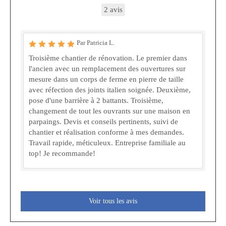
2 avis
Par Patricia L.
Troisième chantier de rénovation. Le premier dans
l'ancien avec un remplacement des ouvertures sur
mesure dans un corps de ferme en pierre de taille
avec réfection des joints italien soignée. Deuxième,
pose d'une barrière à 2 battants. Troisième,
changement de tout les ouvrants sur une maison en
parpaings. Devis et conseils pertinents, suivi de
chantier et réalisation conforme à mes demandes.
Travail rapide, méticuleux. Entreprise familiale au
top! Je recommande!
Voir tous les avis