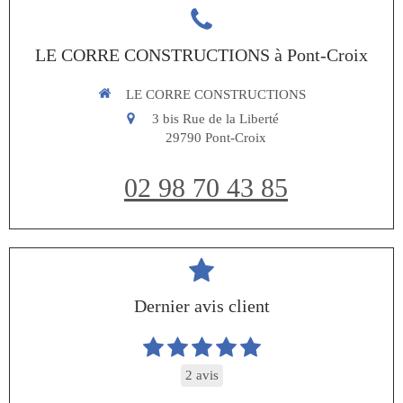
LE CORRE CONSTRUCTIONS à Pont-Croix
LE CORRE CONSTRUCTIONS
3 bis Rue de la Liberté
29790
Pont-Croix
02 98 70 43 85
Dernier avis client
2 avis