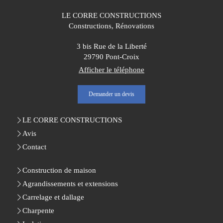
LE CORRE CONSTRUCTIONS
Constructions, Rénovations
3 bis Rue de la Liberté
29790
Pont-Croix
Afficher le téléphone
Demander un devis
LE CORRE CONSTRUCTIONS
Avis
Contact
Construction de maison
Agrandissements et extensions
Carrelage et dallage
Charpente