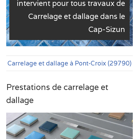
intervient pour tous travaux de
Carrelage et dallage dans le
Cap-Sizun
Carrelage et dallage à Pont-Croix (29790)
Prestations de carrelage et
dallage