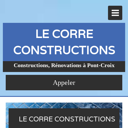
LE CORRE
CONSTRUCTIONS
Constructions, Rénovations à Pont-Croix
Appeler
LE CORRE CONSTRUCTIONS