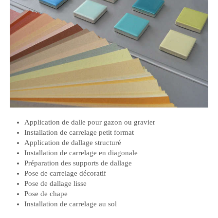
Application de dalle pour gazon ou gravier
Installation de carrelage petit format
Application de dallage structuré
Installation de carrelage en diagonale
Préparation des supports de dallage
Pose de carrelage décoratif
Pose de dallage lisse
Pose de chape
Installation de carrelage au sol