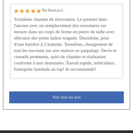
Par Patricia L.
Troisième chantier de rénovation. Le premier dans
l'ancien avec un remplacement des ouvertures sur
mesure dans un corps de ferme en pierre de taille avec
réfection des joints italien soignée. Deuxième, pose
d'une barrière à 2 battants. Troisième, changement de
tout les ouvrants sur une maison en parpaings. Devis et
conseils pertinents, suivi de chantier et réalisation
conforme à mes demandes. Travail rapide, méticuleux.
Entreprise familiale au top! Je recommande!
Voir tous les avis