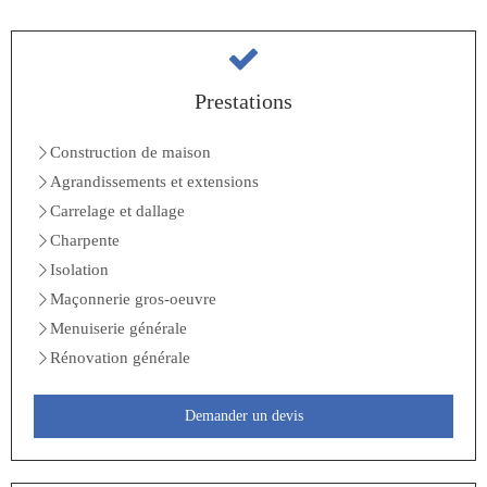
Prestations
Construction de maison
Agrandissements et extensions
Carrelage et dallage
Charpente
Isolation
Maçonnerie gros-oeuvre
Menuiserie générale
Rénovation générale
Demander un devis