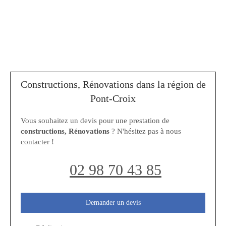
Constructions, Rénovations dans la région de
Pont-Croix
Vous souhaitez un devis pour une prestation de
constructions, Rénovations
? N'hésitez pas à nous
contacter !
02 98 70 43 85
Demander un devis