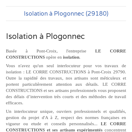
Isolation à Plogonnec (29180)
Isolation à Plogonnec
Basée à Pont-Croix, l'entreprise
LE CORRE
CONSTRUCTIONS
opère en
isolation
.
Vous n'avez qu'un seul interlocuteur pour vos travaux de
isolation : LE CORRE CONSTRUCTIONS à Pont-Croix 29790.
Outre la rapidité des travaux, nos artisans sont méticuleux et
portent particulièrement attention aux détails. LE CORRE
CONSTRUCTIONS et ses artisans professionnels vous proposent
des délais d’intervention très courts et des méthodes de travail
efficaces.
Un interlocuteur unique, ouvriers professionnels et qualifiés,
gestion du projet d'A à Z, respect des normes françaises en
vigueur ou etude et conseils personnalisés...
LE CORRE
CONSTRUCTIONS et ses artisans expérimentés
concentrent