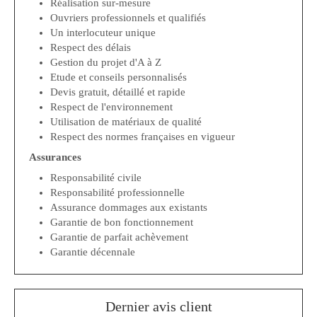
Réalisation sur-mesure
Ouvriers professionnels et qualifiés
Un interlocuteur unique
Respect des délais
Gestion du projet d'A à Z
Etude et conseils personnalisés
Devis gratuit, détaillé et rapide
Respect de l'environnement
Utilisation de matériaux de qualité
Respect des normes françaises en vigueur
Assurances
Responsabilité civile
Responsabilité professionnelle
Assurance dommages aux existants
Garantie de bon fonctionnement
Garantie de parfait achèvement
Garantie décennale
Dernier avis client