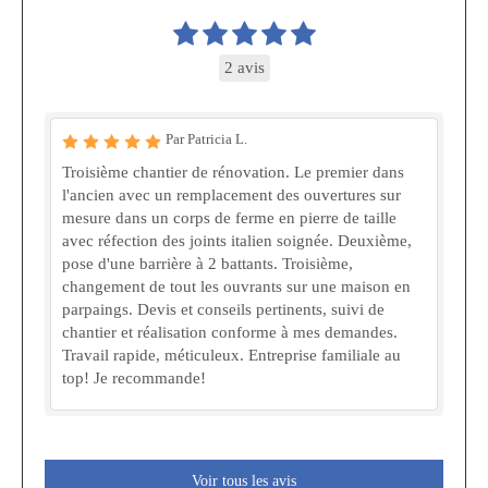
2 avis
Par Patricia L.
Troisième chantier de rénovation. Le premier dans
l'ancien avec un remplacement des ouvertures sur
mesure dans un corps de ferme en pierre de taille
avec réfection des joints italien soignée. Deuxième,
pose d'une barrière à 2 battants. Troisième,
changement de tout les ouvrants sur une maison en
parpaings. Devis et conseils pertinents, suivi de
chantier et réalisation conforme à mes demandes.
Travail rapide, méticuleux. Entreprise familiale au
top! Je recommande!
Voir tous les avis