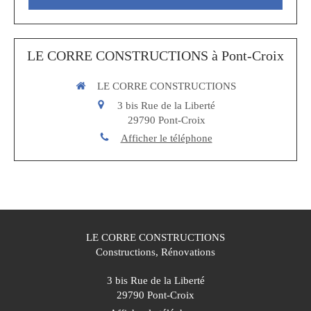
LE CORRE CONSTRUCTIONS à Pont-Croix
LE CORRE CONSTRUCTIONS
3 bis Rue de la Liberté
29790
Pont-Croix
Afficher le téléphone
LE CORRE CONSTRUCTIONS
Constructions, Rénovations
3 bis Rue de la Liberté
29790
Pont-Croix