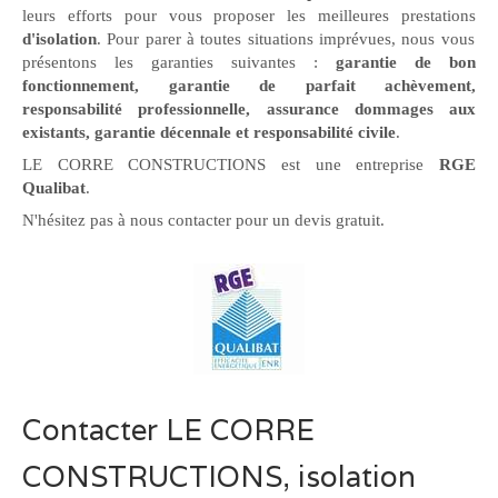
leurs efforts pour vous proposer les meilleures prestations
d'isolation
. Pour parer à toutes situations imprévues, nous vous
présentons les garanties suivantes :
garantie de bon
fonctionnement, garantie de parfait achèvement,
responsabilité professionnelle, assurance dommages aux
existants, garantie décennale et responsabilité civile
.
LE CORRE CONSTRUCTIONS est une entreprise
RGE
Qualibat
.
N'hésitez pas à nous contacter pour un devis gratuit.
Contacter LE CORRE
CONSTRUCTIONS, isolation