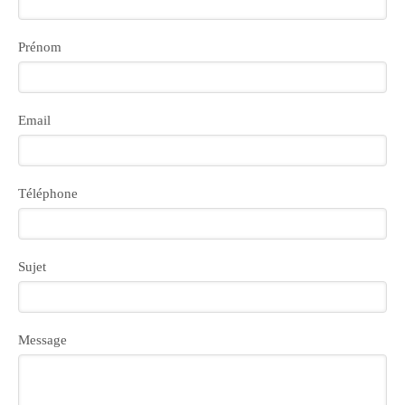
Prénom
Email
Téléphone
Sujet
Message