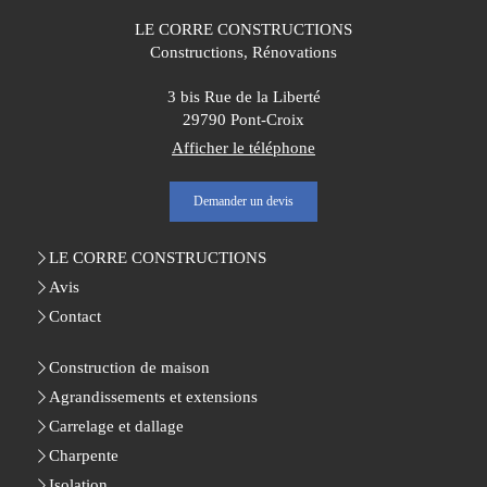
LE CORRE CONSTRUCTIONS
Constructions, Rénovations
3 bis Rue de la Liberté
29790
Pont-Croix
Afficher le téléphone
Demander un devis
LE CORRE CONSTRUCTIONS
Avis
Contact
Construction de maison
Agrandissements et extensions
Carrelage et dallage
Charpente
Isolation