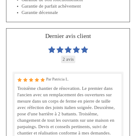
Garantie de parfait achèvement
Garantie décennale
Dernier avis client
2 avis
Par Patricia L.
Troisième chantier de rénovation. Le premier dans
l'ancien avec un remplacement des ouvertures sur
mesure dans un corps de ferme en pierre de taille
avec réfection des joints italien soignée. Deuxième,
pose d'une barrière à 2 battants. Troisième,
changement de tout les ouvrants sur une maison en
parpaings. Devis et conseils pertinents, suivi de
chantier et réalisation conforme à mes demandes.