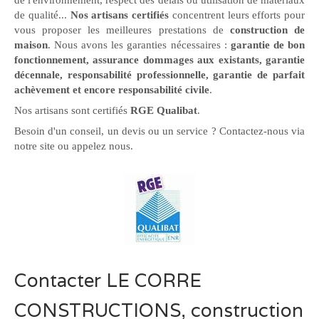
de l'environnement, respect des délais ou utilisation de matériaux
de qualité...
Nos artisans certifiés
concentrent leurs efforts pour
vous proposer les meilleures prestations de
construction de
maison
. Nous avons les garanties nécessaires :
garantie de bon
fonctionnement, assurance dommages aux existants, garantie
décennale, responsabilité professionnelle, garantie de parfait
achèvement et encore responsabilité civile
.
Nos artisans sont certifiés
RGE Qualibat
.
Besoin d'un conseil, un devis ou un service ? Contactez-nous via
notre site ou appelez nous.
Contacter LE CORRE
CONSTRUCTIONS, construction