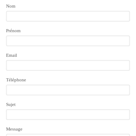
Nom
Prénom
Email
Téléphone
Sujet
Message