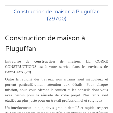
Construction de maison à Pluguffan
(29700)
Construction de maison à
Pluguffan
Entreprise de
construction de maison
, LE CORRE
CONSTRUCTIONS est à votre service dans les environs de
Pont-Croix (29)
.
Outre la rapidité des travaux, nos artisans sont méticuleux et
portent particulièrement attention aux détails. Pour chaque
mission, nous vous offrons le soutien et les conseils dont vous
avez besoin pour la réussite de votre projet. Nos tarifs sont
étudiés au plus juste pour un travail professionnel et soigneux.
Un interlocuteur unique, devis gratuit, détaillé et rapide, respect