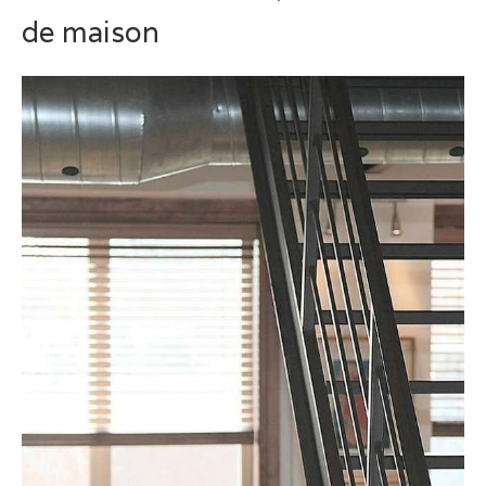
de maison