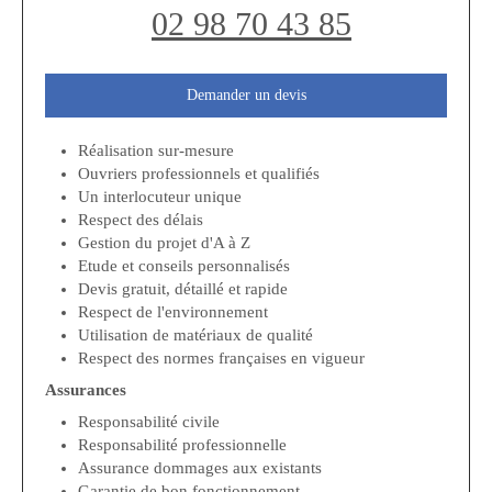
02 98 70 43 85
Demander un devis
Réalisation sur-mesure
Ouvriers professionnels et qualifiés
Un interlocuteur unique
Respect des délais
Gestion du projet d'A à Z
Etude et conseils personnalisés
Devis gratuit, détaillé et rapide
Respect de l'environnement
Utilisation de matériaux de qualité
Respect des normes françaises en vigueur
Assurances
Responsabilité civile
Responsabilité professionnelle
Assurance dommages aux existants
Garantie de bon fonctionnement