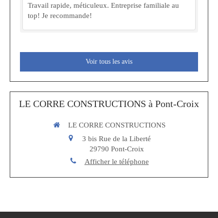
Travail rapide, méticuleux. Entreprise familiale au
top! Je recommande!
Voir tous les avis
LE CORRE CONSTRUCTIONS à Pont-Croix
LE CORRE CONSTRUCTIONS
3 bis Rue de la Liberté
29790
Pont-Croix
Afficher le téléphone