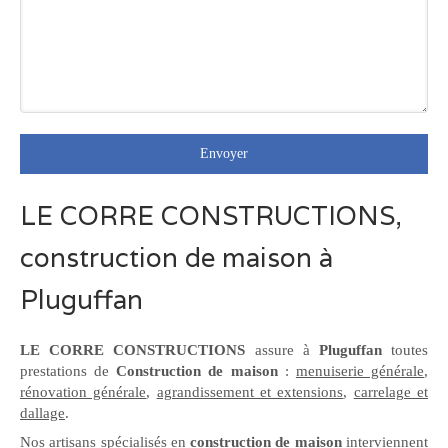
Envoyer
LE CORRE CONSTRUCTIONS,
construction de maison à
Pluguffan
LE CORRE CONSTRUCTIONS
assure à
Pluguffan
toutes
prestations de
Construction de maison
:
menuiserie générale
,
rénovation générale
,
agrandissement et extensions
,
carrelage et
dallage
.
Nos artisans spécialisés en
construction de maison
interviennent