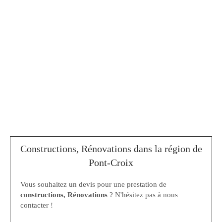
Constructions, Rénovations dans la région de
Pont-Croix
Vous souhaitez un devis pour une prestation de
constructions, Rénovations
? N'hésitez pas à nous
contacter !